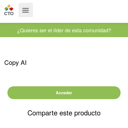
¿Quieres ser el líder de esta comunidad?
Copy AI
Acceder
Comparte este producto